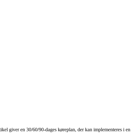
artikel giver en 30/60/90-dages køreplan, der kan implementeres i en